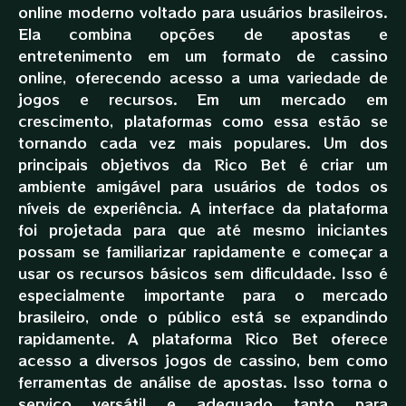
online moderno voltado para usuários brasileiros.
Ela combina opções de apostas e
entretenimento em um formato de cassino
online, oferecendo acesso a uma variedade de
jogos e recursos. Em um mercado em
crescimento, plataformas como essa estão se
tornando cada vez mais populares. Um dos
principais objetivos da Rico Bet é criar um
ambiente amigável para usuários de todos os
níveis de experiência. A interface da plataforma
foi projetada para que até mesmo iniciantes
possam se familiarizar rapidamente e começar a
usar os recursos básicos sem dificuldade. Isso é
especialmente importante para o mercado
brasileiro, onde o público está se expandindo
rapidamente. A plataforma Rico Bet oferece
acesso a diversos jogos de cassino, bem como
ferramentas de análise de apostas. Isso torna o
serviço versátil e adequado tanto para