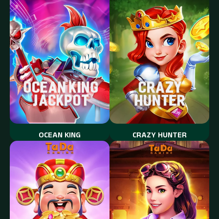
OCEAN KING
CRAZY HUNTER