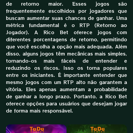
de retorno maior. Esses jogos são
frequentemente escolhidos por jogadores que
buscam aumentar suas chances de ganhar. Uma
métrica fundamental é o RTP (Retorno ao
Jogador). A Rico Bet oferece jogos com
diferentes porcentagens de retorno, permitindo
que você escolha a opção mais adequada. Além
disso, alguns jogos têm mecânicas mais simples,
tornando-os mais fáceis de entender e
reduzindo os riscos. Isso os torna populares
entre os iniciantes. É importante entender que
mesmo jogos com um RTP alto não garantem a
vitória. Eles apenas aumentam a probabilidade
de ganhar a longo prazo. Portanto, a Rico Bet
oferece opções para usuários que desejam jogar
de forma mais responsável.