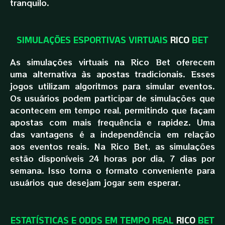
tranquilo.
SIMULAÇÕES ESPORTIVAS VIRTUAIS
RICO
BET
As simulações virtuais na Rico Bet oferecem
uma alternativa às apostas tradicionais. Esses
jogos utilizam algoritmos para simular eventos.
Os usuários podem participar de simulações que
acontecem em tempo real, permitindo que façam
apostas com mais frequência e rapidez. Uma
das vantagens é a independência em relação
aos eventos reais. Na Rico Bet, as simulações
estão disponíveis 24 horas por dia, 7 dias por
semana. Isso torna o formato conveniente para
usuários que desejam jogar sem esperar.
ESTATÍSTICAS E ODDS EM TEMPO REAL
RICO
BET