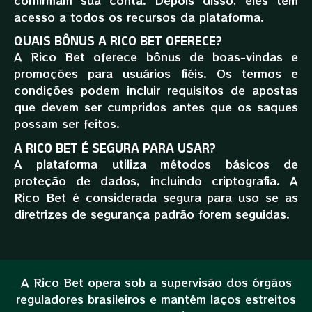
acesso a todos os recursos da plataforma.
QUAIS BÔNUS A RICO BET OFERECE?
A Rico Bet oferece bônus de boas-vindas e
promoções para usuários fiéis. Os termos e
condições podem incluir requisitos de apostas
que devem ser cumpridos antes que os saques
possam ser feitos.
A RICO BET É SEGURA PARA USAR?
A plataforma utiliza métodos básicos de
proteção de dados, incluindo criptografia. A
Rico Bet é considerada segura para uso se as
diretrizes de segurança padrão forem seguidas.
A R
ico Bet
opera sob a supervisão dos órgãos
reguladores brasileiros e mantém laços estreitos