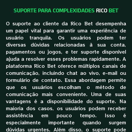
SUPORTE PARA COMPLEXIDADES
RICO
BET
O suporte ao cliente da Rico Bet desempenha
um papel vital para garantir uma experiência de
usuário tranquila. Os usuários podem ter
diversas dúvidas relacionadas à sua conta,
pagamentos ou jogos, e ter suporte disponível
ajuda a resolver esses problemas rapidamente. A
plataforma Rico Bet oferece múltiplos canais de
comunicação, incluindo chat ao vivo, e-mail ou
formulário de contato. Essa abordagem permite
que os usuários escolham o método de
comunicação mais conveniente. Uma de suas
vantagens é a disponibilidade do suporte. Na
maioria dos casos, os usuários podem receber
assistência em pouco tempo. Isso é
especialmente importante quando surgem
dúvidas urgentes. Além disso, o suporte pode