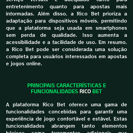
entretenimento quanto para apostas mais
informadas. Além disso, a Rico Bet prioriza a
adaptação para dispositivos móveis, permitindo
que a plataforma seja usada em smartphones
sem perda de qualidade. Isso aumenta a
acessibilidade e a facilidade de uso. Em resumo,
a Rico Bet pode ser considerada uma solução
completa para usuários interessados em apostas
e jogos online.
PRINCIPAIS CARACTERÍSTICAS E
FUNCIONALIDADES
RICO
BET
A plataforma Rico Bet oferece uma gama de
funcionalidades concebidas para garantir uma
experiência de jogo confortável e estável. Estas
funcionalidades abrangem tanto elementos
básicos como ferramentas adicionais que