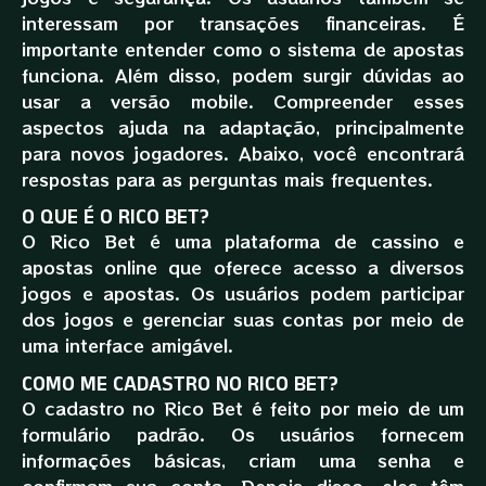
interessam por transações financeiras. É
importante entender como o sistema de apostas
funciona. Além disso, podem surgir dúvidas ao
usar a versão mobile. Compreender esses
aspectos ajuda na adaptação, principalmente
para novos jogadores. Abaixo, você encontrará
respostas para as perguntas mais frequentes.
O QUE É O RICO BET?
O Rico Bet é uma plataforma de cassino e
apostas online que oferece acesso a diversos
jogos e apostas. Os usuários podem participar
dos jogos e gerenciar suas contas por meio de
uma interface amigável.
COMO ME CADASTRO NO RICO BET?
O cadastro no Rico Bet é feito por meio de um
formulário padrão. Os usuários fornecem
informações básicas, criam uma senha e
confirmam sua conta. Depois disso, eles têm